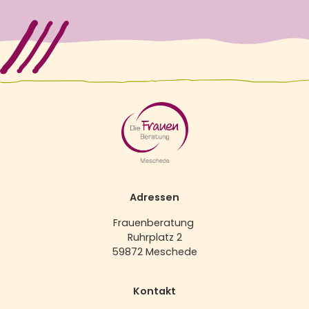
Adressen
Frauenberatung
Ruhrplatz 2
59872 Meschede
Kontakt