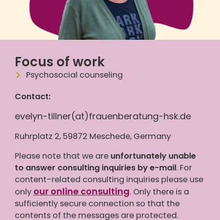
Focus of work
Psychosocial counseling
Contact:
evelyn-tillner(at)frauenberatung-hsk.de
Ruhrplatz 2, 59872 Meschede, Germany
Please note that we are
unfortunately unable
to answer consulting inquiries by e-mail
. For
content-related consulting inquiries please use
our online consulting
only
. Only there is a
sufficiently secure connection so that the
contents of the messages are protected.