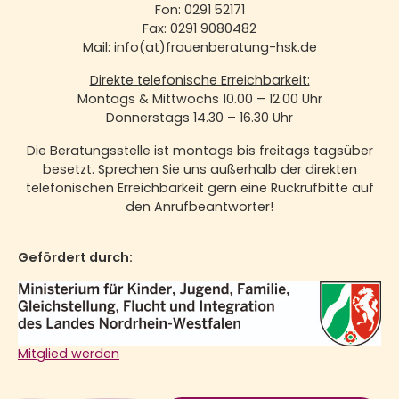
Fon: 0291 52171
Fax: 0291 9080482
Mail: info(at)frauenberatung-hsk.de
Direkte telefonische Erreichbarkeit:
Montags & Mittwochs 10.00 – 12.00 Uhr
Donnerstags 14.30 – 16.30 Uhr
Die Beratungsstelle ist montags bis freitags tagsüber
besetzt. Sprechen Sie uns außerhalb der direkten
telefonischen Erreichbarkeit gern eine Rückrufbitte auf
den Anrufbeantworter!
Gefördert durch:
Mitglied werden