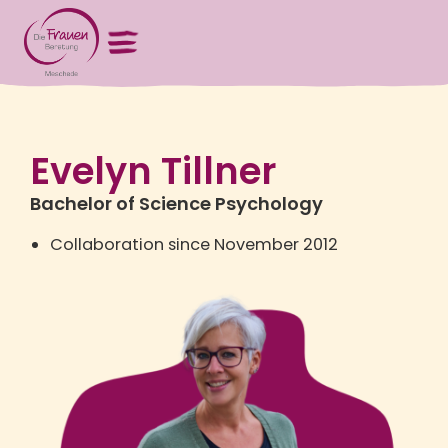
Evelyn Tillner
Bachelor of Science Psychology
Collaboration since November 2012