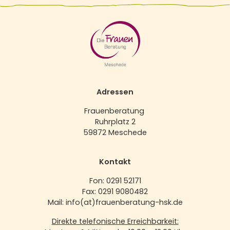
Adressen
Frauenberatung
Ruhrplatz 2
59872 Meschede
Kontakt
Fon: 0291 52171
Fax: 0291 9080482
Mail: info(at)frauenberatung-hsk.de
Direkte telefonische Erreichbarkeit: