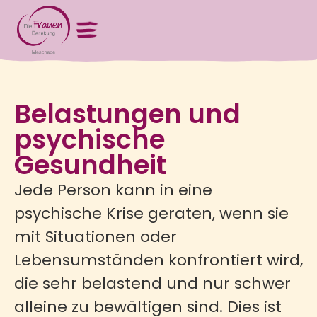
Belastungen und
psychische
Gesundheit
Jede Person kann in eine
psychische Krise geraten, wenn sie
mit Situationen oder
Lebensumständen konfrontiert wird,
die sehr belastend und nur schwer
alleine zu bewältigen sind. Dies ist