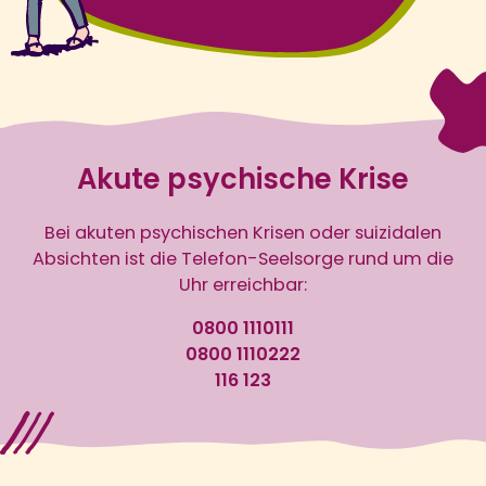
Akute psychische Krise
Bei akuten psychischen Krisen oder suizidalen
Absichten ist die Telefon-Seelsorge rund um die
Uhr erreichbar:
0800 1110111
0800 1110222
116 123