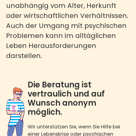
unabhängig vom Alter, Herkunft
oder wirtschaftlichen Verhältnissen.
Auch der Umgang mit psychischen
Problemen kann im alltäglichen
Leben Herausforderungen
darstellen.
Die Beratung ist
vertraulich und auf
Wunsch anonym
möglich.
Wir unterstützen Sie, wenn Sie Hilfe bei
einer Lebenskrise oder psychischen