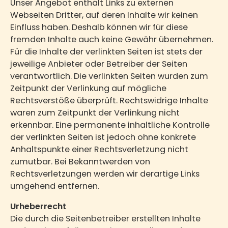
Unser Angebot enthält Links zu externen
Webseiten Dritter, auf deren Inhalte wir keinen
Einfluss haben. Deshalb können wir für diese
fremden Inhalte auch keine Gewähr übernehmen.
Für die Inhalte der verlinkten Seiten ist stets der
jeweilige Anbieter oder Betreiber der Seiten
verantwortlich. Die verlinkten Seiten wurden zum
Zeitpunkt der Verlinkung auf mögliche
Rechtsverstöße überprüft. Rechtswidrige Inhalte
waren zum Zeitpunkt der Verlinkung nicht
erkennbar. Eine permanente inhaltliche Kontrolle
der verlinkten Seiten ist jedoch ohne konkrete
Anhaltspunkte einer Rechtsverletzung nicht
zumutbar. Bei Bekanntwerden von
Rechtsverletzungen werden wir derartige Links
umgehend entfernen.
Urheberrecht
Die durch die Seitenbetreiber erstellten Inhalte