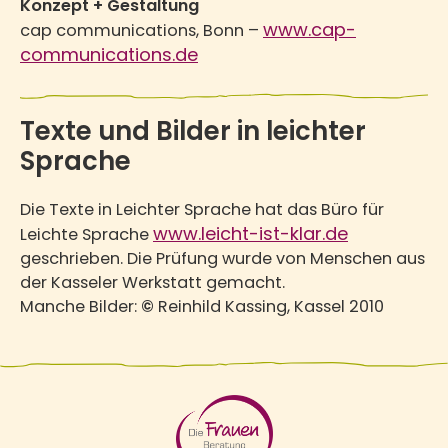
Konzept + Gestaltung
www.cap-
cap communications, Bonn –
communications.de
Texte und Bilder in leichter
Sprache
Die Texte in Leichter Sprache hat das Büro für
www.leicht-ist-klar.de
Leichte Sprache
geschrieben. Die Prüfung wurde von Menschen aus
der Kasseler Werkstatt gemacht.
Manche Bilder:
©
Reinhild Kassing, Kassel 2010