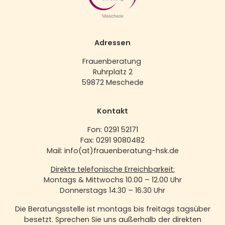
Adressen
Frauenberatung
Ruhrplatz 2
59872 Meschede
Kontakt
Fon: 0291 52171
Fax: 0291 9080482
Mail: info(at)frauenberatung-hsk.de
Direkte telefonische Erreichbarkeit:
Montags & Mittwochs 10.00 – 12.00 Uhr
Donnerstags 14.30 – 16.30 Uhr
Die Beratungsstelle ist montags bis freitags tagsüber
besetzt. Sprechen Sie uns außerhalb der direkten