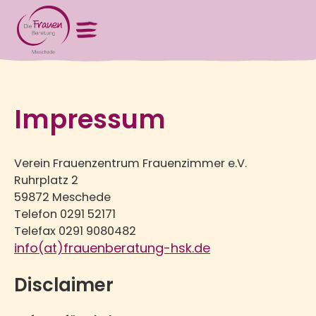
Impressum
Verein Frauenzentrum Frauenzimmer e.V.
Ruhrplatz 2
59872 Meschede
Telefon 0291 52171
Telefax 0291 9080482
info(at)frauenberatung-hsk.de
Disclaimer