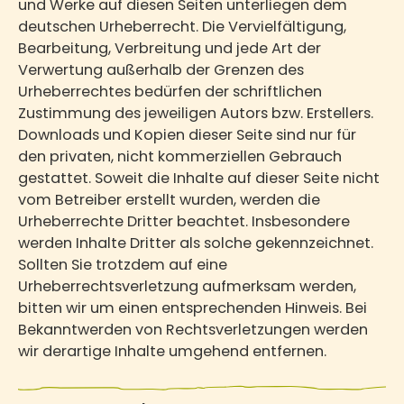
und Werke auf diesen Seiten unterliegen dem
deutschen Urheberrecht. Die Vervielfältigung,
Bearbeitung, Verbreitung und jede Art der
Verwertung außerhalb der Grenzen des
Urheberrechtes bedürfen der schriftlichen
Zustimmung des jeweiligen Autors bzw. Erstellers.
Downloads und Kopien dieser Seite sind nur für
den privaten, nicht kommerziellen Gebrauch
gestattet. Soweit die Inhalte auf dieser Seite nicht
vom Betreiber erstellt wurden, werden die
Urheberrechte Dritter beachtet. Insbesondere
werden Inhalte Dritter als solche gekennzeichnet.
Sollten Sie trotzdem auf eine
Urheberrechtsverletzung aufmerksam werden,
bitten wir um einen entsprechenden Hinweis. Bei
Bekanntwerden von Rechtsverletzungen werden
wir derartige Inhalte umgehend entfernen.