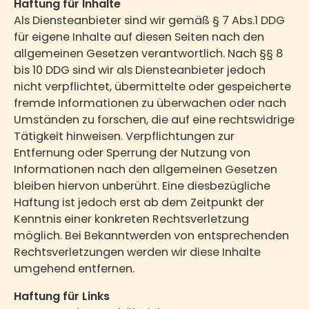
Haftung für Inhalte
Als Diensteanbieter sind wir gemäß § 7 Abs.1 DDG
für eigene Inhalte auf diesen Seiten nach den
allgemeinen Gesetzen verantwortlich. Nach §§ 8
bis 10 DDG sind wir als Diensteanbieter jedoch
nicht verpflichtet, übermittelte oder gespeicherte
fremde Informationen zu überwachen oder nach
Umständen zu forschen, die auf eine rechtswidrige
Tätigkeit hinweisen. Verpflichtungen zur
Entfernung oder Sperrung der Nutzung von
Informationen nach den allgemeinen Gesetzen
bleiben hiervon unberührt. Eine diesbezügliche
Haftung ist jedoch erst ab dem Zeitpunkt der
Kenntnis einer konkreten Rechtsverletzung
möglich. Bei Bekanntwerden von entsprechenden
Rechtsverletzungen werden wir diese Inhalte
umgehend entfernen.
Haftung für Links