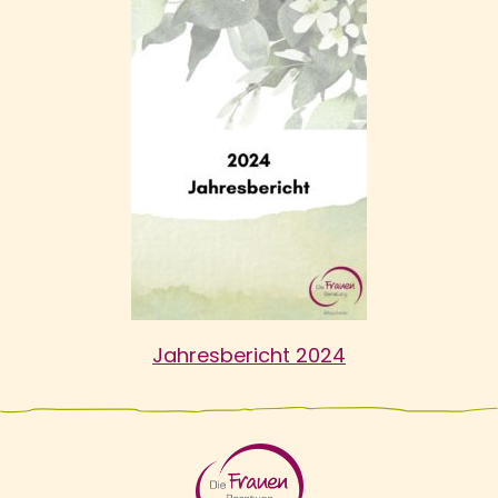
Jahresbericht 2024