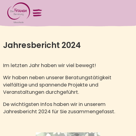
Jahresbericht 2024
Im letzten Jahr haben wir viel bewegt!
Wir haben neben unserer Beratungstätigkeit
vielfältige und spannende Projekte und
Veranstaltungen durchgeführt.
De wichtigsten Infos haben wir in unserem
Jahresbericht 2024 für Sie zusammengefasst.