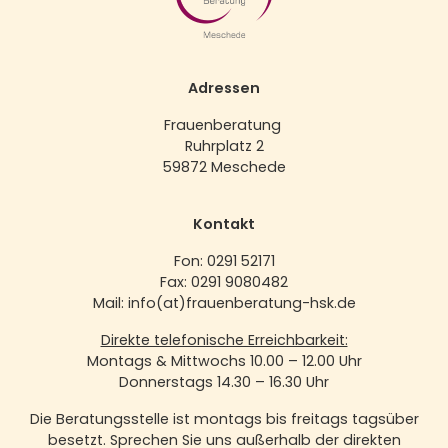
Adressen
Frauenberatung
Ruhrplatz 2
59872 Meschede
Kontakt
Fon: 0291 52171
Fax: 0291 9080482
Mail: info(at)frauenberatung-hsk.de
Direkte telefonische Erreichbarkeit:
Montags & Mittwochs 10.00 – 12.00 Uhr
Donnerstags 14.30 – 16.30 Uhr
Die Beratungsstelle ist montags bis freitags tagsüber
besetzt. Sprechen Sie uns außerhalb der direkten