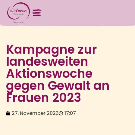
Kampagne zur
landesweiten
Aktionswoche
gegen Gewalt an
Frauen 2023
27. November 2023
17:07