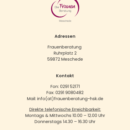
Adressen
Frauenberatung
Ruhrplatz 2
59872 Meschede
Kontakt
Fon: 0291 52171
Fax: 0291 9080482
Mail: info(at)frauenberatung-hsk.de
Direkte telefonische Erreichbarkeit:
Montags & Mittwochs 10.00 – 12.00 Uhr
Donnerstags 14.30 – 16.30 Uhr