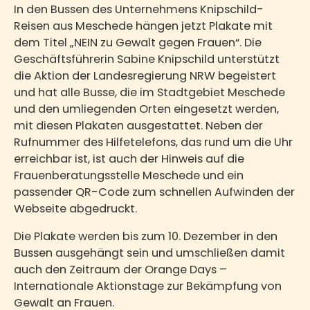
In den Bussen des Unternehmens Knipschild-
Reisen aus Meschede hängen jetzt Plakate mit
dem Titel „NEIN zu Gewalt gegen Frauen“. Die
Geschäftsführerin Sabine Knipschild unterstützt
die Aktion der Landesregierung NRW begeistert
und hat alle Busse, die im Stadtgebiet Meschede
und den umliegenden Orten eingesetzt werden,
mit diesen Plakaten ausgestattet. Neben der
Rufnummer des Hilfetelefons, das rund um die Uhr
erreichbar ist, ist auch der Hinweis auf die
Frauenberatungsstelle Meschede und ein
passender QR-Code zum schnellen Aufwinden der
Webseite abgedruckt.
Die Plakate werden bis zum 10. Dezember in den
Bussen ausgehängt sein und umschließen damit
auch den Zeitraum der Orange Days –
Internationale Aktionstage zur Bekämpfung von
Gewalt an Frauen.