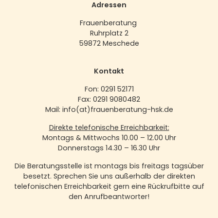
Adressen
Frauenberatung
Ruhrplatz 2
59872 Meschede
Kontakt
Fon: 0291 52171
Fax: 0291 9080482
Mail: info(at)frauenberatung-hsk.de
Direkte telefonische Erreichbarkeit:
Montags & Mittwochs 10.00 – 12.00 Uhr
Donnerstags 14.30 – 16.30 Uhr
Die Beratungsstelle ist montags bis freitags tagsüber
besetzt. Sprechen Sie uns außerhalb der direkten
telefonischen Erreichbarkeit gern eine Rückrufbitte auf
den Anrufbeantworter!