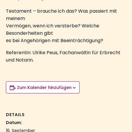
Testament – brauche ich das? Was passiert mit
meinem
Vermögen, wenn ich versterbe? Welche
Besonderheiten gibt
es bei Angehörigen mit Beeinträchtigung?
Referentin: Ulrike Peus, Fachanwältin für Erbrecht
und Notarin.
Zum Kalender hinzufügen
DETAILS
Datum:
16. September