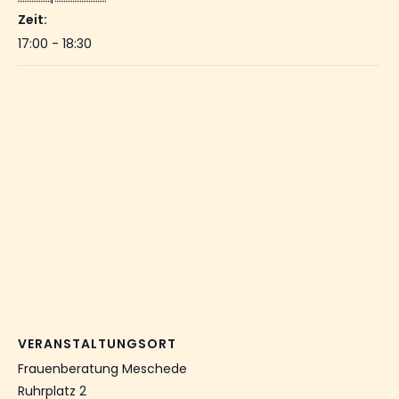
Zeit:
17:00 - 18:30
VERANSTALTUNGSORT
Frauenberatung Meschede
Ruhrplatz 2