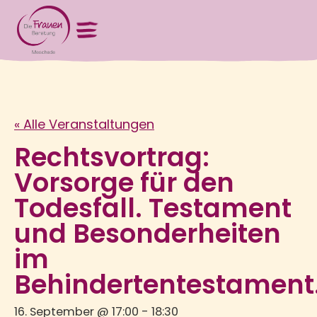
« Alle Veranstaltungen
Rechtsvortrag:
Vorsorge für den
Todesfall. Testament
und Besonderheiten
im
Behindertentestament
16. September @ 17:00
-
18:30