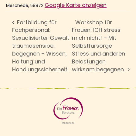
Google Karte anzeigen
Meschede
,
59872
Fortbildung für
Workshop für
Fachpersonal:
Frauen: ICH stress
Sexualisierter Gewalt
mich nicht! – Mit
traumasensibel
Selbstfürsorge
begegnen – Wissen,
Stress und anderen
Haltung und
Belastungen
Handlungssicherheit.
wirksam begegnen.