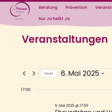
Beratung
Prävention
Veranst
Nur Ja heißt Ja
Veranstaltungen
6. Mai 2025
Heute
Datum
wählen.
17:00
6. Mai 2025 @ 17:00