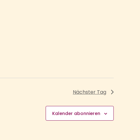
Nächster Tag
Kalender abonnieren