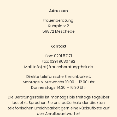
Adressen
Frauenberatung
Ruhrplatz 2
59872 Meschede
Kontakt
Fon: 0291 52171
Fax: 0291 9080482
Mail: info(at)frauenberatung-hsk.de
Direkte telefonische Erreichbarkeit:
Montags & Mittwochs 10.00 – 12.00 Uhr
Donnerstags 14.30 – 16.30 Uhr
Die Beratungsstelle ist montags bis freitags tagsüber
besetzt. Sprechen Sie uns außerhalb der direkten
telefonischen Erreichbarkeit gern eine Rückrufbitte auf
den Anrufbeantworter!