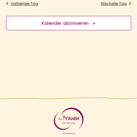
Vorheriger Tag
Nächster Tag
Kalender abonnieren