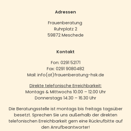
Adressen
Frauenberatung
Ruhrplatz 2
59872 Meschede
Kontakt
Fon: 0291 52171
Fax: 0291 9080482
Mail: info(at)frauenberatung-hsk.de
Direkte telefonische Erreichbarkeit:
Montags & Mittwochs 10.00 – 12.00 Uhr
Donnerstags 14.30 – 16.30 Uhr
Die Beratungsstelle ist montags bis freitags tagsüber
besetzt. Sprechen Sie uns außerhalb der direkten
telefonischen Erreichbarkeit gern eine Rückrufbitte auf
den Anrufbeantworter!