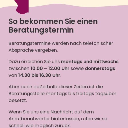
So bekommen Sie einen
Beratungstermin
Beratungstermine werden nach telefonischer
Absprache vergeben.
Dazu erreichen Sie uns
montags und mittwochs
zwischen
10.00 – 12.00 Uhr
sowie
donnerstags
von
14.30 bis 16.30 Uhr
.
Aber auch außerhalb dieser Zeiten ist die
Beratungsstelle montags bis freitags tagsüber
besetzt.
Wenn Sie uns eine Nachricht auf dem
Anrufbeantworter hinterlassen, rufen wir so
schnell wie möglich zurück.