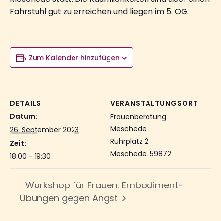
Fahrstuhl gut zu erreichen und liegen im 5. OG.
Zum Kalender hinzufügen
DETAILS
VERANSTALTUNGSORT
Datum:
Frauenberatung
Meschede
26. September 2023
Ruhrplatz 2
Zeit:
Meschede
,
59872
18:00 - 19:30
Workshop für Frauen: Embodiment-
Übungen gegen Angst