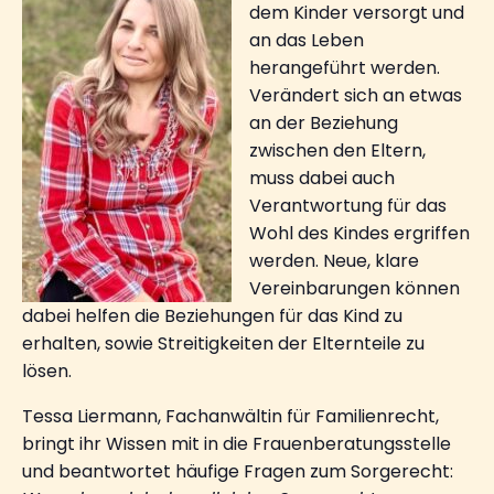
dem Kinder versorgt und
an das Leben
herangeführt werden.
Verändert sich an etwas
an der Beziehung
zwischen den Eltern,
muss dabei auch
Verantwortung für das
Wohl des Kindes ergriffen
werden. Neue, klare
Vereinbarungen können
dabei helfen die Beziehungen für das Kind zu
erhalten, sowie Streitigkeiten der Elternteile zu
lösen.
Tessa Liermann, Fachanwältin für Familienrecht,
bringt ihr Wissen mit in die Frauenberatungsstelle
und beantwortet häufige Fragen zum Sorgerecht: