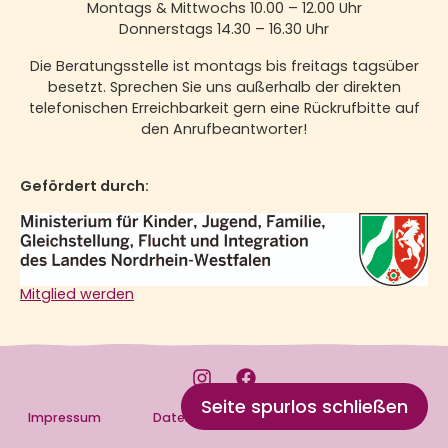
Montags & Mittwochs 10.00 – 12.00 Uhr
Donnerstags 14.30 – 16.30 Uhr
Die Beratungsstelle ist montags bis freitags tagsüber
besetzt. Sprechen Sie uns außerhalb der direkten
telefonischen Erreichbarkeit gern eine Rückrufbitte auf
den Anrufbeantworter!
Gefördert durch:
Mitglied werden
Seite spurlos schließen
Impressum
Datenschutz
Cookies