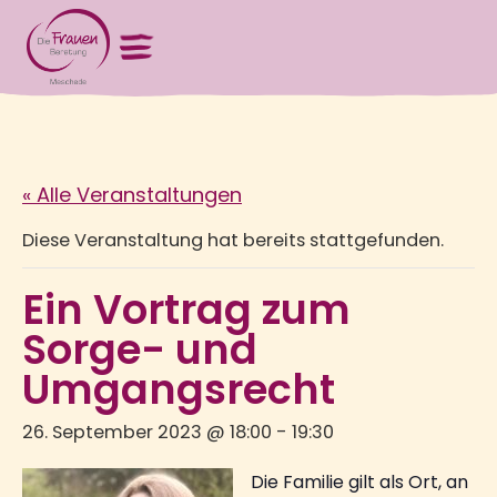
« Alle Veranstaltungen
Diese Veranstaltung hat bereits stattgefunden.
Ein Vortrag zum
Sorge- und
Umgangsrecht
26. September 2023 @ 18:00
-
19:30
Die Familie gilt als Ort, an