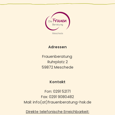
Adressen
Frauenberatung
Ruhrplatz 2
59872 Meschede
Kontakt
Fon: 0291 52171
Fax: 0291 9080482
Mail: info(at)frauenberatung-hsk.de
Direkte telefonische Erreichbarkeit: