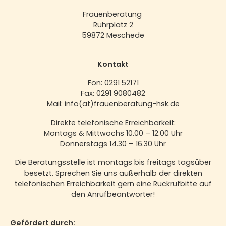
Frauenberatung
Ruhrplatz 2
59872 Meschede
Kontakt
Fon: 0291 52171
Fax: 0291 9080482
Mail: info(at)frauenberatung-hsk.de
Direkte telefonische Erreichbarkeit:
Montags & Mittwochs 10.00 – 12.00 Uhr
Donnerstags 14.30 – 16.30 Uhr
Die Beratungsstelle ist montags bis freitags tagsüber
besetzt. Sprechen Sie uns außerhalb der direkten
telefonischen Erreichbarkeit gern eine Rückrufbitte auf
den Anrufbeantworter!
Gefördert durch: