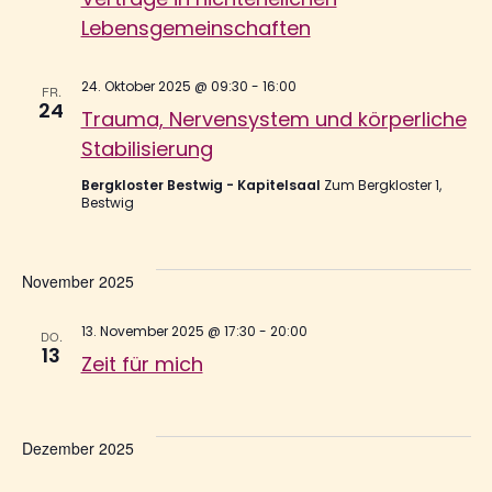
Lebensgemeinschaften
24. Oktober 2025 @ 09:30
-
16:00
FR.
24
Trauma, Nervensystem und körperliche
Stabilisierung
Bergkloster Bestwig - Kapitelsaal
Zum Bergkloster 1,
Bestwig
November 2025
13. November 2025 @ 17:30
-
20:00
DO.
13
Zeit für mich
Dezember 2025