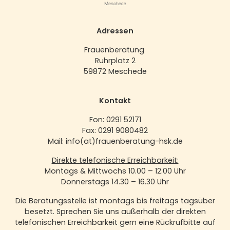
Adressen
Frauenberatung
Ruhrplatz 2
59872 Meschede
Kontakt
Fon: 0291 52171
Fax: 0291 9080482
Mail: info(at)frauenberatung-hsk.de
Direkte telefonische Erreichbarkeit:
Montags & Mittwochs 10.00 – 12.00 Uhr
Donnerstags 14.30 – 16.30 Uhr
Die Beratungsstelle ist montags bis freitags tagsüber
besetzt. Sprechen Sie uns außerhalb der direkten
telefonischen Erreichbarkeit gern eine Rückrufbitte auf