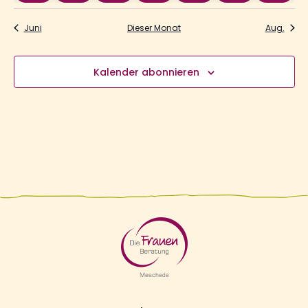
Juni
Dieser Monat
Aug.
Kalender abonnieren