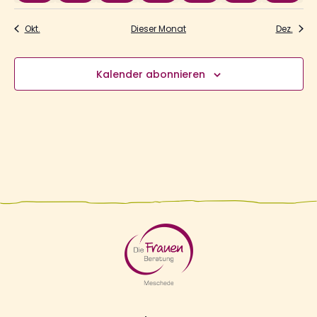
Okt.
Dieser Monat
Dez.
Kalender abonnieren